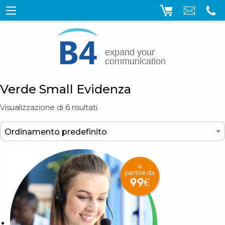
Verde Small Evidenza
Visualizzazione di 6 risultati