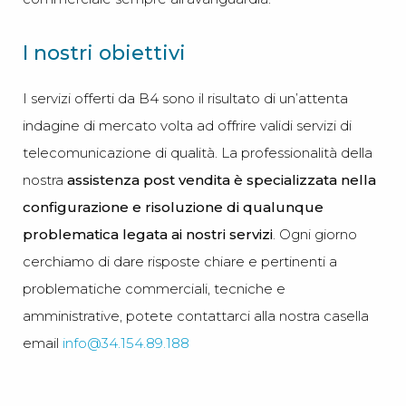
I nostri obiettivi
I servizi offerti da B4 sono il risultato di un’attenta
indagine di mercato volta ad offrire validi servizi di
telecomunicazione di qualità. La professionalità della
nostra
assistenza post vendita è specializzata nella
configurazione e risoluzione di qualunque
problematica legata ai nostri servizi
. Ogni giorno
cerchiamo di dare risposte chiare e pertinenti a
problematiche commerciali, tecniche e
amministrative, potete contattarci alla nostra casella
email
info@34.154.89.188