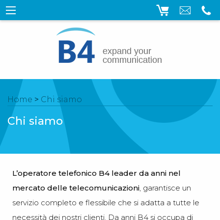
Home
>
Chi siamo
Chi siamo
L’operatore telefonico B4 leader da anni nel
mercato delle telecomunicazioni
, garantisce un
servizio completo e flessibile che si adatta a tutte le
necessità dei nostri clienti. Da anni B4 si occupa di