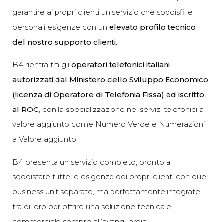
garantire ai propri clienti un servizio che soddisfi le
personali esigenze con un
elevato profilo tecnico
del nostro supporto clienti.
B4 rientra tra gli
operatori telefonici italiani
autorizzati dal Ministero dello Sviluppo Economico
(licenza di Operatore di Telefonia Fissa) ed iscritto
al ROC
, con la specializzazione nei servizi telefonici a
valore aggiunto come Numero Verde e Numerazioni
a Valore aggiunto.
B4 presenta un servizio completo, pronto a
soddisfare tutte le esigenze dei propri clienti con due
business unit separate, ma perfettamente integrate
tra di loro per offrire una soluzione tecnica e
commerciale sempre all’avanguardia.