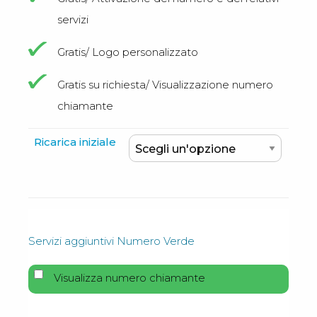
servizi
Gratis/ Logo personalizzato
Gratis su richiesta/ Visualizzazione numero
chiamante
Ricarica iniziale
Servizi aggiuntivi Numero Verde
Visualizza numero chiamante