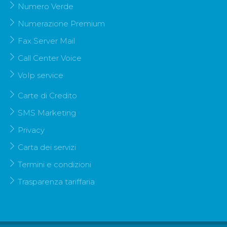
Numero Verde
Numerazione Premium
Fax Server Mail
Call Center Voice
VoIp service
Carte di Credito
SMS Marketing
Privacy
Carta dei servizi
Termini e condizioni
Trasparenza tariffaria