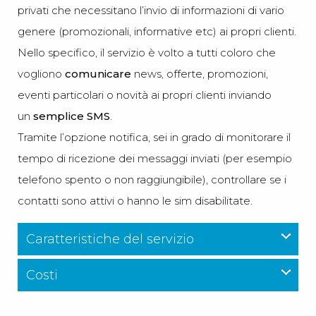
privati che necessitano l’invio di informazioni di vario
genere (promozionali, informative etc) ai propri clienti.
Nello specifico, il servizio è volto a tutti coloro che
vogliono
comunicare
news, offerte, promozioni,
eventi particolari o novità ai propri clienti inviando
un
semplice SMS
.
Tramite l’opzione notifica, sei in grado di monitorare il
tempo di ricezione dei messaggi inviati (per esempio
telefono spento o non raggiungibile), controllare se i
contatti sono attivi o hanno le sim disabilitate.
Caratteristiche del servizio
Costi