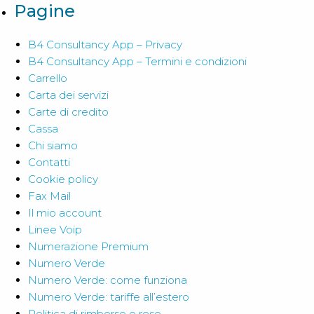
Pagine
B4 Consultancy App – Privacy
B4 Consultancy App – Termini e condizioni
Carrello
Carta dei servizi
Carte di credito
Cassa
Chi siamo
Contatti
Cookie policy
Fax Mail
Il mio account
Linee Voip
Numerazione Premium
Numero Verde
Numero Verde: come funziona
Numero Verde: tariffe all’estero
Politica di rimborso e reso