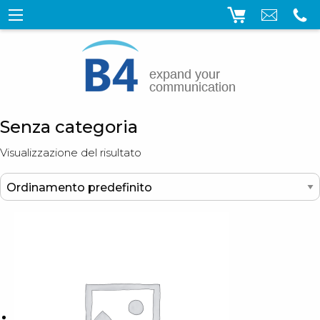
Senza categoria
Visualizzazione del risultato