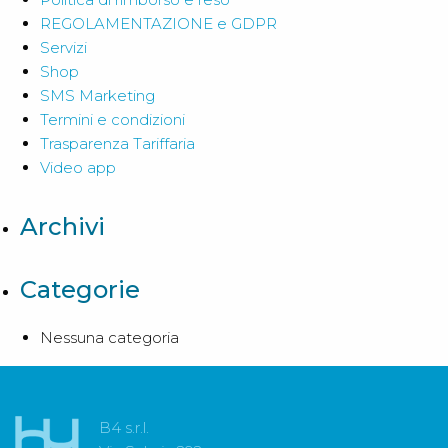
REGOLAMENTAZIONE e GDPR
Servizi
Shop
SMS Marketing
Termini e condizioni
Trasparenza Tariffaria
Video app
Archivi
Categorie
Nessuna categoria
B4 s.r.l.