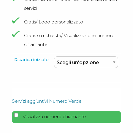
servizi
Gratis/ Logo personalizzato
Gratis su richiesta/ Visualizzazione numero
chiamante
Ricarica iniziale
Servizi aggiuntivi Numero Verde
Visualizza numero chiamante