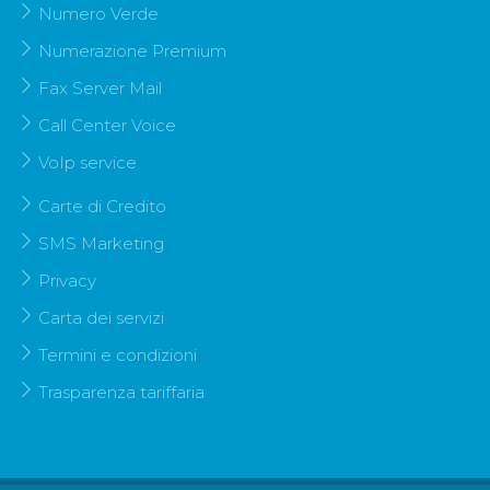
Numero Verde
Numerazione Premium
Fax Server Mail
Call Center Voice
VoIp service
Carte di Credito
SMS Marketing
Privacy
Carta dei servizi
Termini e condizioni
Trasparenza tariffaria