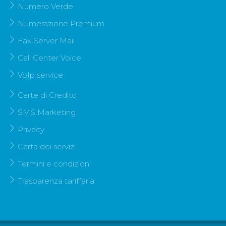
Numero Verde
Numerazione Premium
Fax Server Mail
Call Center Voice
VoIp service
Carte di Credito
SMS Marketing
Privacy
Carta dei servizi
Termini e condizioni
Trasparenza tariffaria