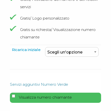
servizi
Gratis/ Logo personalizzato
Gratis su richiesta/ Visualizzazione numero
chiamante
Ricarica iniziale
Servizi aggiuntivi Numero Verde
Visualizza numero chiamante