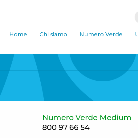
Home
Chi siamo
Numero Verde
U
Numero Verde Medium
800 97 66 54