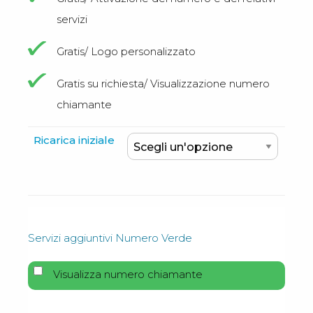
servizi
Gratis/ Logo personalizzato
Gratis su richiesta/ Visualizzazione numero
chiamante
Ricarica iniziale
Servizi aggiuntivi Numero Verde
Visualizza numero chiamante