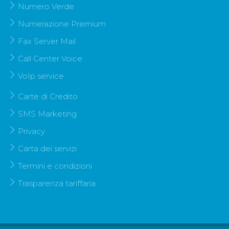
Numero Verde
Numerazione Premium
Fax Server Mail
Call Center Voice
VoIp service
Carte di Credito
SMS Marketing
Privacy
Carta dei servizi
Termini e condizioni
Trasparenza tariffaria