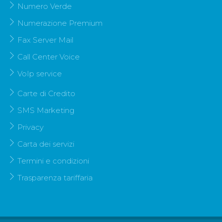
Numero Verde
Numerazione Premium
Fax Server Mail
Call Center Voice
VoIp service
Carte di Credito
SMS Marketing
Privacy
Carta dei servizi
Termini e condizioni
Trasparenza tariffaria