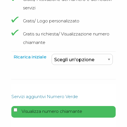
servizi
Gratis/ Logo personalizzato
Gratis su richiesta/ Visualizzazione numero
chiamante
Ricarica iniziale
Servizi aggiuntivi Numero Verde
Visualizza numero chiamante