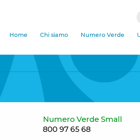
Home
Chi siamo
Numero Verde
U
Numero Verde Small
800 97 65 68