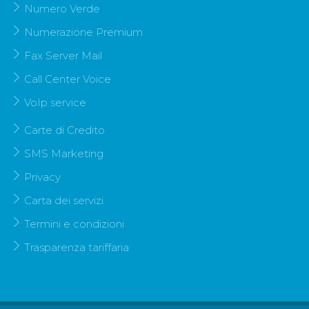
Numero Verde
Numerazione Premium
Fax Server Mail
Call Center Voice
VoIp service
Carte di Credito
SMS Marketing
Privacy
Carta dei servizi
Termini e condizioni
Trasparenza tariffaria