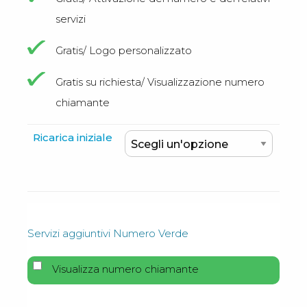
servizi
Gratis/ Logo personalizzato
Gratis su richiesta/ Visualizzazione numero
chiamante
Ricarica iniziale
Servizi aggiuntivi Numero Verde
Visualizza numero chiamante