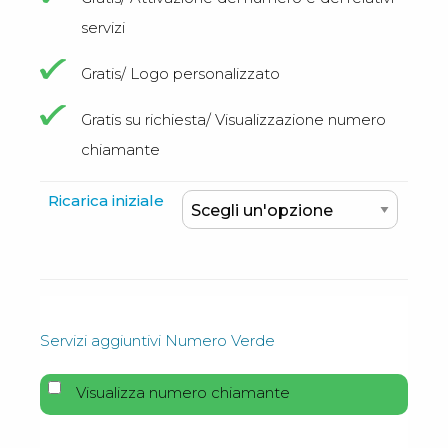
servizi
Gratis/ Logo personalizzato
Gratis su richiesta/ Visualizzazione numero
chiamante
Ricarica iniziale
Servizi aggiuntivi Numero Verde
Visualizza numero chiamante