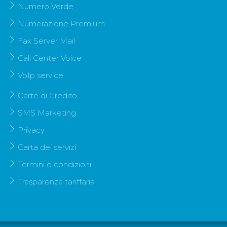
Numero Verde
Numerazione Premium
Fax Server Mail
Call Center Voice
VoIp service
Carte di Credito
SMS Marketing
Privacy
Carta dei servizi
Termini e condizioni
Trasparenza tariffaria