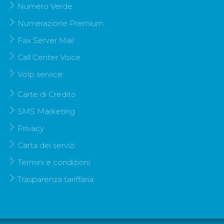
Numero Verde
Numerazione Premium
Fax Server Mail
Call Center Voice
VoIp service
Carte di Credito
SMS Marketing
Privacy
Carta dei servizi
Termini e condizioni
Trasparenza tariffaria