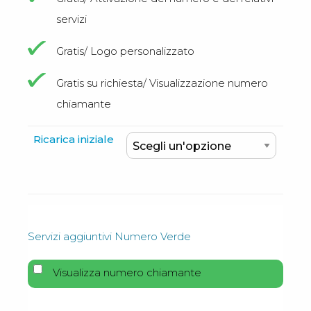
servizi
Gratis/ Logo personalizzato
Gratis su richiesta/ Visualizzazione numero
chiamante
Ricarica iniziale
Servizi aggiuntivi Numero Verde
Visualizza numero chiamante