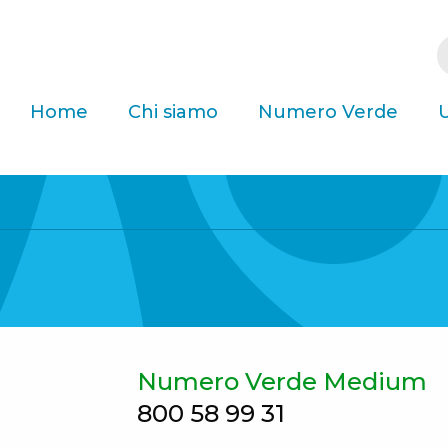
Home
Chi siamo
Numero Verde
U
Numero Verde Medium
800 58 99 31