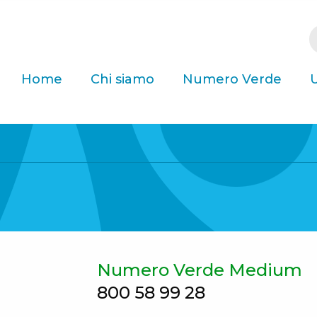
Home
Chi siamo
Numero Verde
U
Numero Verde Medium
800 58 99 28