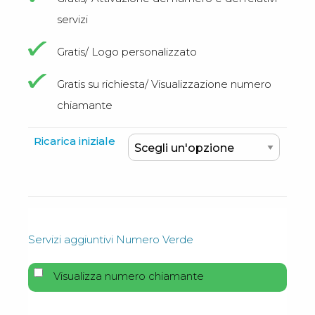
servizi
Gratis/ Logo personalizzato
Gratis su richiesta/ Visualizzazione numero
chiamante
Ricarica iniziale
Servizi aggiuntivi Numero Verde
Visualizza numero chiamante