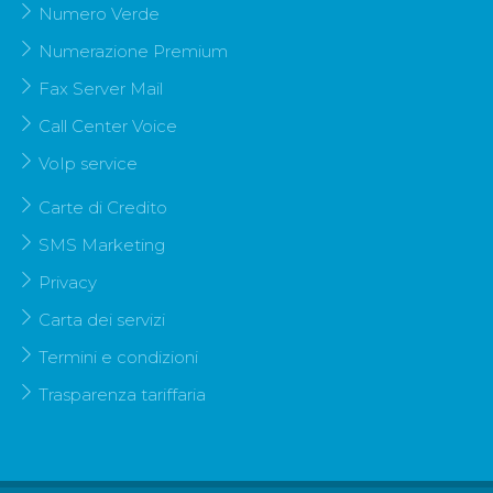
Numero Verde
Numerazione Premium
Fax Server Mail
Call Center Voice
VoIp service
Carte di Credito
SMS Marketing
Privacy
Carta dei servizi
Termini e condizioni
Trasparenza tariffaria